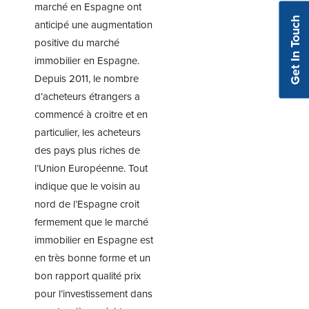
marché en Espagne ont
Get In Touch
anticipé une augmentation
positive du marché
immobilier en Espagne.
Depuis 2011, le nombre
d’acheteurs étrangers a
commencé à croitre et en
particulier, les acheteurs
des pays plus riches de
l’Union Européenne. Tout
indique que le voisin au
nord de l’Espagne croit
fermement que le marché
immobilier en Espagne est
en très bonne forme et un
bon rapport qualité prix
pour l’investissement dans