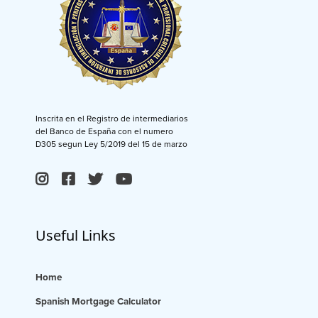
Inscrita en el Registro de intermediarios
del Banco de España con el numero
D305 segun Ley 5/2019 del 15 de marzo
Useful Links
Home
Spanish Mortgage Calculator