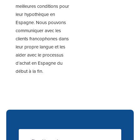
meilleures conditions pour
leur hypothèque en
Espagne. Nous pouvons
communiquer avec les
clients francophones dans
leur propre langue et les
aider avec le processus
d’achat en Espagne du
début à la fin.