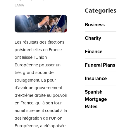
LAMA
Categories
Business
Charity
Les résultats des élections
présidentielles en France
Finance
ont laissé l’Union
Funeral Plans
Européenne pousser un
très grand soupir de
Insurance
soulagement. La peur
d’avoir un gouvernement
Spanish
d’extrême droite au pouvoir
Mortgage
en France, qui à son tour
Rates
aurait surement conduit à la
désintégration de l’Union
Européenne, a été apaisée