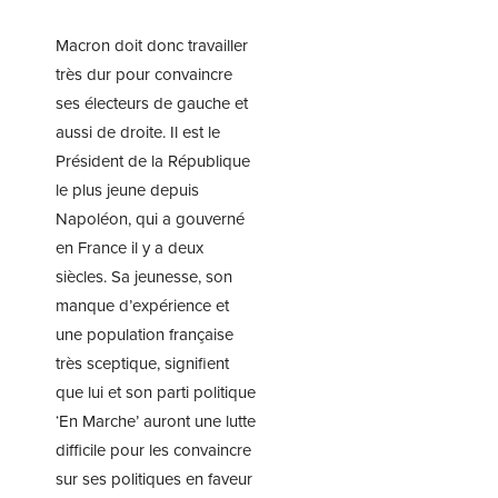
Macron doit donc travailler
très dur pour convaincre
ses électeurs de gauche et
aussi de droite. Il est le
Président de la République
le plus jeune depuis
Napoléon, qui a gouverné
en France il y a deux
siècles. Sa jeunesse, son
manque d’expérience et
une population française
très sceptique, signifient
que lui et son parti politique
‘En Marche’ auront une lutte
difficile pour les convaincre
sur ses politiques en faveur