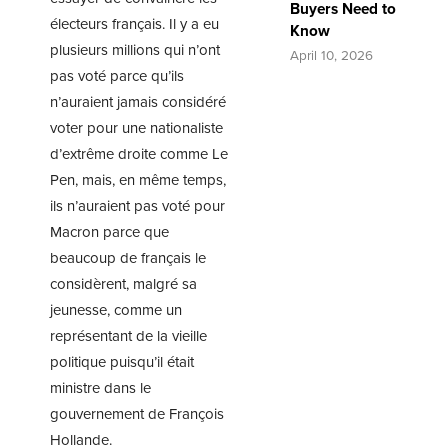
Buyers Need to
électeurs français. Il y a eu
Know
plusieurs millions qui n’ont
April 10, 2026
pas voté parce qu’ils
n’auraient jamais considéré
voter pour une nationaliste
d’extrême droite comme Le
Pen, mais, en même temps,
ils n’auraient pas voté pour
Macron parce que
beaucoup de français le
considèrent, malgré sa
jeunesse, comme un
représentant de la vieille
politique puisqu’il était
ministre dans le
gouvernement de François
Hollande.