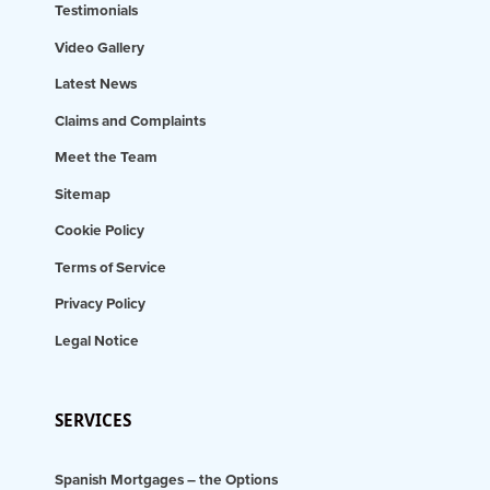
Testimonials
Video Gallery
Latest News
Claims and Complaints
Meet the Team
Sitemap
Cookie Policy
Terms of Service
Privacy Policy
Legal Notice
SERVICES
Spanish Mortgages – the Options