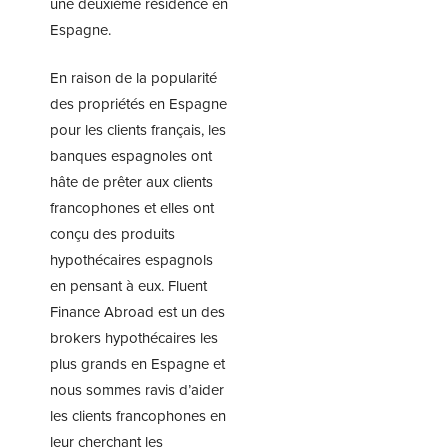
une deuxième résidence en
Espagne.
En raison de la popularité
des propriétés en Espagne
pour les clients français, les
banques espagnoles ont
hâte de prêter aux clients
francophones et elles ont
conçu des produits
hypothécaires espagnols
en pensant à eux.
Fluent
Finance Abroad
est un des
brokers hypothécaires les
plus grands en Espagne et
nous sommes ravis d’aider
les clients francophones en
leur cherchant les