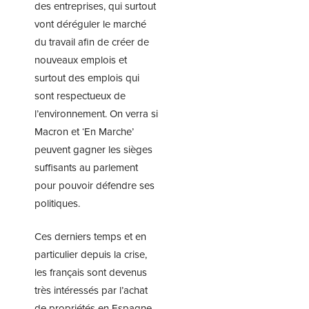
des entreprises, qui surtout
vont déréguler le marché
du travail afin de créer de
nouveaux emplois et
surtout des emplois qui
sont respectueux de
l’environnement. On verra si
Macron et ‘En Marche’
peuvent gagner les sièges
suffisants au parlement
pour pouvoir défendre ses
politiques.
Ces derniers temps et en
particulier depuis la crise,
les français sont devenus
très intéressés par l’achat
de propriétés en Espagne.