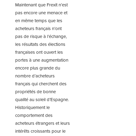
Maintenant que Frexit n’est
pas encore une menace et
en même temps que les
acheteurs français n’ont
pas de risque à l’échange,
les résultats des élections
françaises ont ouvert les
portes à une augmentation
encore plus grande du
nombre d’acheteurs
français qui cherchent des
propriétés de bonne
qualité au soleil d’Espagne.
Historiquement le
comportement des
acheteurs étrangers et leurs
intérêts croissants pour le