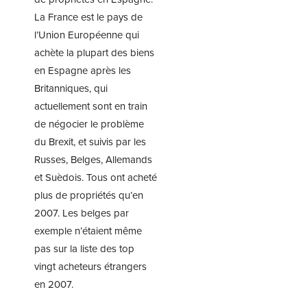
La France est le pays de
l’Union Européenne qui
achète la plupart des biens
en Espagne après les
Britanniques, qui
actuellement sont en train
de négocier le problème
du Brexit, et suivis par les
Russes, Belges, Allemands
et Suèdois. Tous ont acheté
plus de propriétés qu’en
2007. Les belges par
exemple n’étaient même
pas sur la liste des top
vingt acheteurs étrangers
en 2007.